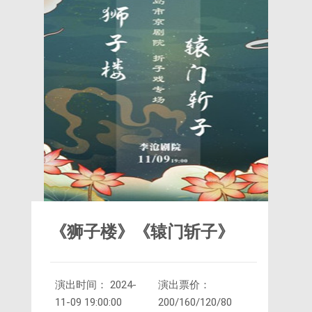
《狮子楼》《辕门斩子》
演出时间： 2024-
演出票价：
11-09 19:00:00
200/160/120/80