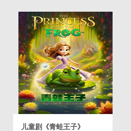
儿童剧《青蛙王子》