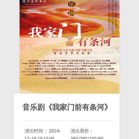
音乐剧《我家门前有条河》
演出时间： 2024-
演出票价：
12-18 19:15:00
380/280/180/80