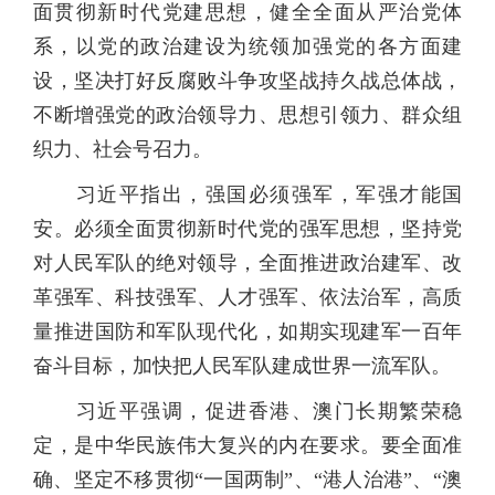
面贯彻新时代党建思想，健全全面从严治党体
系，以党的政治建设为统领加强党的各方面建
设，坚决打好反腐败斗争攻坚战持久战总体战，
不断增强党的政治领导力、思想引领力、群众组
织力、社会号召力。
习近平指出，强国必须强军，军强才能国
安。必须全面贯彻新时代党的强军思想，坚持党
对人民军队的绝对领导，全面推进政治建军、改
革强军、科技强军、人才强军、依法治军，高质
量推进国防和军队现代化，如期实现建军一百年
奋斗目标，加快把人民军队建成世界一流军队。
习近平强调，促进香港、澳门长期繁荣稳
定，是中华民族伟大复兴的内在要求。要全面准
确、坚定不移贯彻“一国两制”、“港人治港”、“澳