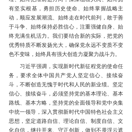
有坚实根基，勇担历史使命、始终掌握战略主
动，顺应发展潮流、始终走在时代前列，敢于善
于斗争、始终保持必胜信心，注重强健自身、始
终充满生机活力。我们要结合新的实际，把党的
优秀特质不断发扬光大，确保党永远不变质不变
色不变味，始终具有强大创造力凝聚力战斗力。
习近平强调，实现新时代新征程党的使命任
务，要求全体中国共产党人坚定信心、接续奋
斗，不断创造无愧于时代和人民的新业绩。坚定
信心、接续奋斗，必须坚持党的基本理论、基本
路线、基本方略，坚持党的全面领导和党中央集
中统一领导，深入贯彻新时代中国特色社会主义
思想，坚定道路自信、理论自信、制度自信、文
化自信，继往开来、守正创新，做到不畏浮云遮