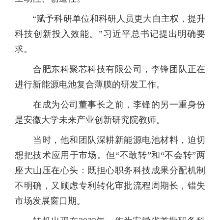
“赋予科研单位和科研人员更大自主权，提升
科技创新投入效能。”习近平总书记提出明确要
求。
合肥东科聚芯科技有限公司，李锋团队正在
进行新能源电池复合薄膜的研发工作。
在成为公司董事长之前，李锋的另一重身份
是安徽大学未来产业创新研究院教师。
当时，他和团队深耕新能源电池材料，迫切
想把技术应用于市场。但“不敢转”和“不会转”两
座大山压在心头：既担心职务科技成果分配机制
不明确，又顾虑专利转化审批流程周期长，错失
市场发展窗口期。