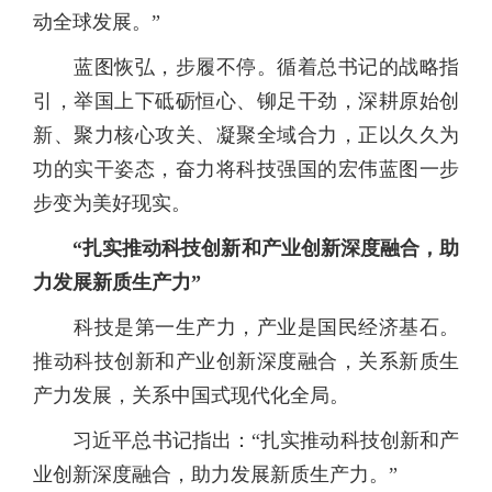
动全球发展。”
蓝图恢弘，步履不停。循着总书记的战略指
引，举国上下砥砺恒心、铆足干劲，深耕原始创
新、聚力核心攻关、凝聚全域合力，正以久久为
功的实干姿态，奋力将科技强国的宏伟蓝图一步
步变为美好现实。
“扎实推动科技创新和产业创新深度融合，助
力发展新质生产力”
科技是第一生产力，产业是国民经济基石。
推动科技创新和产业创新深度融合，关系新质生
产力发展，关系中国式现代化全局。
习近平总书记指出：“扎实推动科技创新和产
业创新深度融合，助力发展新质生产力。”