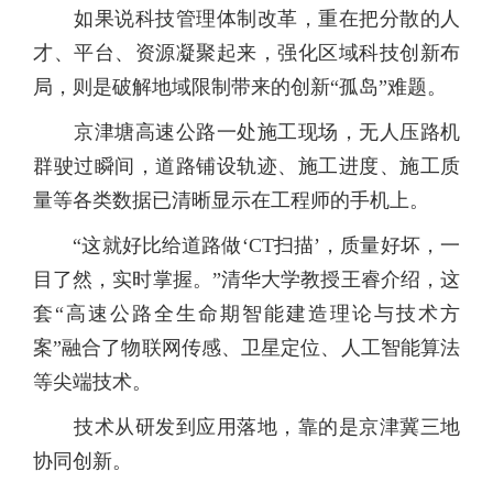
如果说科技管理体制改革，重在把分散的人
才、平台、资源凝聚起来，强化区域科技创新布
局，则是破解地域限制带来的创新“孤岛”难题。
京津塘高速公路一处施工现场，无人压路机
群驶过瞬间，道路铺设轨迹、施工进度、施工质
量等各类数据已清晰显示在工程师的手机上。
“这就好比给道路做‘CT扫描’，质量好坏，一
目了然，实时掌握。”清华大学教授王睿介绍，这
套“高速公路全生命期智能建造理论与技术方
案”融合了物联网传感、卫星定位、人工智能算法
等尖端技术。
技术从研发到应用落地，靠的是京津冀三地
协同创新。