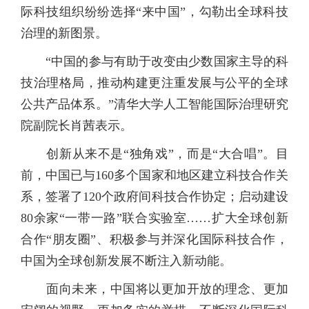
际科技组织纷纷选择“来中国”，勾勒出全球科技
治理的新图景。
“中国的参与有助于改变由少数国家主导的科
技治理格局，推动构建更注重发展与公平的全球
公共产品体系。”清华大学人工智能国际治理研究
院副院长肖茜表示。
创新从来不是“独角戏”，而是“大合唱”。目
前，中国已与160多个国家和地区建立科技合作关
系，签署了120个政府间科技合作协定；启动建设
80余家“一带一路”联合实验室……扩大全球创新
合作“朋友圈”、积极参与并深化国际科技合作，
中国为全球创新发展不断注入新动能。
面向未来，中国将以更加开放的理念、更加