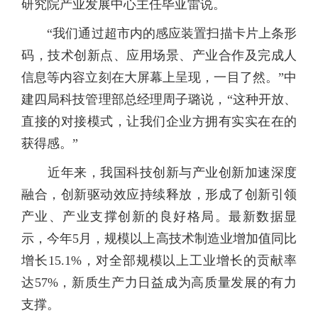
研究院产业发展中心主任毕亚雷说。
“我们通过超市内的感应装置扫描卡片上条形
码，技术创新点、应用场景、产业合作及完成人
信息等内容立刻在大屏幕上呈现，一目了然。”中
建四局科技管理部总经理周子璐说，“这种开放、
直接的对接模式，让我们企业方拥有实实在在的
获得感。”
近年来，我国科技创新与产业创新加速深度
融合，创新驱动效应持续释放，形成了创新引领
产业、产业支撑创新的良好格局。最新数据显
示，今年5月，规模以上高技术制造业增加值同比
增长15.1%，对全部规模以上工业增长的贡献率
达57%，新质生产力日益成为高质量发展的有力
支撑。