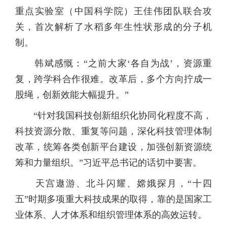
重点实验室（中国科学院）王佳伟团队联合攻
关，首次解析了水稻多年生性状形成的分子机
制。
韩斌感慨：“之前大家‘各自为战’，资源重
复，跨学科合作很难。改革后，多个方向拧成一
股绳，创新效能大幅提升。”
“针对我国科技创新组织化协同化程度不高，
科技资源分散、重复等问题，深化科技管理体制
改革，统筹各类创新平台建设，加强创新资源统
筹和力量组织。”习近平总书记的话切中要害。
天宫遨游、北斗闪耀、嫦娥探月，“十四
五”时期多项重大科技成果的取得，靠的是国家工
业体系、人才体系和组织管理体系的高效运转。