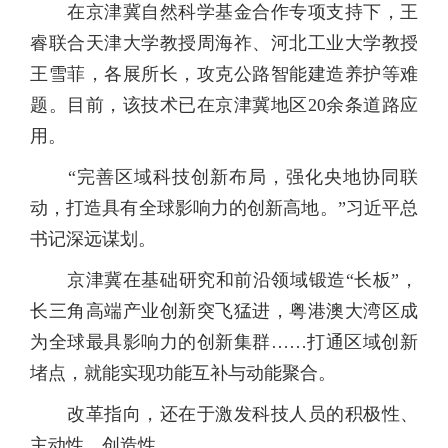
在京津冀自然科学基金合作专项支持下，王
睿联合天津大学教授周海祚、河北工业大学教授
王雪菲，各展所长，攻克公路智能建造养护等难
题。目前，该技术已在京津冀地区20余条道路应
用。
“完善区域科技创新布局，强化央地协同联
动，打造具有全球影响力的创新高地。”习近平总
书记深远谋划。
京津冀在基础研究和前沿领域锻造“长板”，
长三角高端产业创新突飞猛进，粤港澳大湾区成
为全球最具影响力的创新集群……打通区域创新
堵点，就能实现功能互补与动能聚合。
改革指向，还在于激发科技人员的积极性、
主动性、创造性。