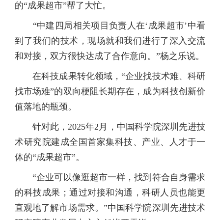
的“成果超市”帮了大忙。
“中建四局相关项目负责人在‘成果超市’中看
到了我们的技术，现场就和我们进行了深入交流
和对接，双方很快达成了合作意向。”杨之乐说。
在科技成果转化领域，“企业找技术难、科研
找市场难”的双向梗阻长期存在，成为科技创新价
值落地的瓶颈。
针对此，2025年2月，中国科学院深圳先进技
术研究院建成全国首家集科技、产业、人才于一
体的“成果超市”。
“企业可以像逛超市一样，找到符合自身需求
的科技成果；通过对接和沟通，科研人员也能更
直观地了解市场需求。”中国科学院深圳先进技术