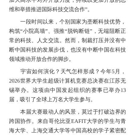
加大高水平对外开放力度，持续以更加开放的思
维和举措推进国际科技交流合作”。
一段时间以来，个别国家为垄断科技优势，
构筑“小院高墙”、强推“脱钩断链”，无端阻断正
常的科技、人文交流。然而，制裁打压并没有中
断中国科技的发展步伐，也没有中断中国在科技
领域推动开放合作的脚步。
宇宙如何演化？天气怎样形成？今年5月，
2026世界大学生超级计算机竞赛总决赛在江苏无
锡举办。这项由中国发起组织的赛事已举办13
届，吸引了全球上万名大学生参与。
本届大赛最动人的风景，莫过于打破边界的
跨国协作。来自哥伦比亚EAFIT大学的学生与青
海大学、上海交通大学等中国高校的学子紧密配