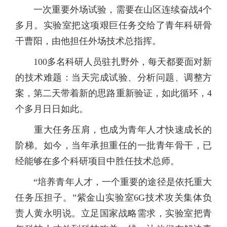
一次重要外场试验，需要在山区连续奋战4个
多月。实验室把这项艰巨任务交给了青年科研骨
干曹阳，由他担任外场技术总指挥。
100多名科研人员驻扎野外，每天都要面对新
的技术难题：当天完成试验、分析问题、调整方
案，第二天带着新的思路重新验证，如此循环，4
个多月日日如此。
重大任务压肩，也成为青年人才快速成长的
阶梯。如今，当年承担重任的一批青年骨干，已
经能够在多个科研项目中胜任技术总师。
“培养青年人才，一个重要的途径是依托重大
任务压担子。”紫金山实验室6G技术攻关集体负
责人黄永明说。立足国家战略需求，实验室把青