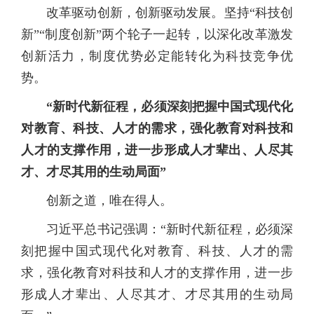
改革驱动创新，创新驱动发展。坚持“科技创
新”“制度创新”两个轮子一起转，以深化改革激发
创新活力，制度优势必定能转化为科技竞争优
势。
“新时代新征程，必须深刻把握中国式现代化
对教育、科技、人才的需求，强化教育对科技和
人才的支撑作用，进一步形成人才辈出、人尽其
才、才尽其用的生动局面”
创新之道，唯在得人。
习近平总书记强调：“新时代新征程，必须深
刻把握中国式现代化对教育、科技、人才的需
求，强化教育对科技和人才的支撑作用，进一步
形成人才辈出、人尽其才、才尽其用的生动局