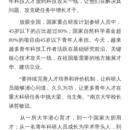
年科技人才放到科技攻关一线，让他们在解决真
问题、攻克硬任务中增长才干。
放眼全国，国家重点研发计划参研人员中，
45岁以下的占比超过80%；国家自然科学基金超
80%的项目由45岁以下青年人承担。今天，越来
越多青年科技工作者活跃在基础研究前沿、关键
核心技术攻关一线，在祖国最需要的地方施展才
华、建功立业。
“要持续完善人才培养和评价机制，让科研人
员能够潜心问道、久久为功，让更多青年人才在
重大科研任务中挑大梁、当主角。”南京大学校长
谈哲敏说。
从一所大学潜心育才，到一个国家大胆用
才；从一名青年科研人员成长为学术带头人，到