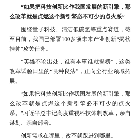
“如果把科技创新比作我国发展的新引擎，那
么改革就是点燃这个新引擎必不可少的点火系”
围绕量子科技、清洁低碳氢等重点赛道，截
至目前，我国已部署100多项未来产业创新“揭榜
挂帅”攻关任务。
“英雄不论出处，谁有本事谁就揭榜”，这类
改革试验田里的“良种良法”，正向全行业领域拓
展。
“如果把科技创新比作我国发展的新引擎，那
么改革就是点燃这个新引擎必不可少的点火
系。”习近平总书记高度重视科技体制改革，亲自
谋划、亲自部署。
创新需求在哪里，改革就跟进到哪里。