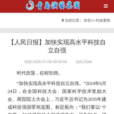
当前位置：
首页
>>
时政要闻
【人民日报】加快实现高水平科技自
立自强
时间:2026-07-08 09:05:04
访问:2548
时代浩荡，征程壮阔。
“加快实现高水平科技自立自强。”2024年6月
24日，在全国科技大会、国家科学技术奖励大
会、两院院士大会上，习近平总书记为2035年建
成科技强国擘画蓝图、标定航向：“我们要以‘十