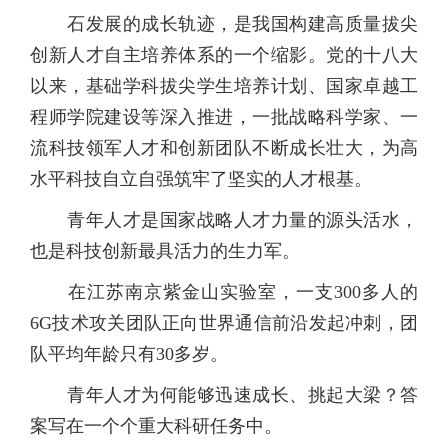
石发展的成长轨迹，是我国构建高质量拔尖
创新人才自主培养体系的一个缩影。党的十八大
以来，基础学科拔尖学生培养计划、国家卓越工
程师学院建设等深入推进，一批战略科学家、一
流科技领军人才和创新团队不断成长壮大，为高
水平科技自立自强筑牢了坚实的人才根基。
青年人才是国家战略人才力量的源头活水，
也是科技创新最具活力的生力军。
在江苏南京紫金山实验室，一支300多人的
6G技术攻关团队正向世界通信前沿发起冲刺，团
队平均年龄只有30多岁。
青年人才为何能够迅速成长、挑起大梁？答
案写在一个个重大科研任务中。