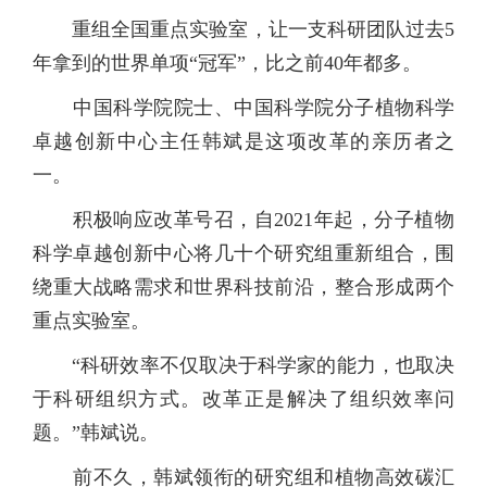
重组全国重点实验室，让一支科研团队过去5
年拿到的世界单项“冠军”，比之前40年都多。
中国科学院院士、中国科学院分子植物科学
卓越创新中心主任韩斌是这项改革的亲历者之
一。
积极响应改革号召，自2021年起，分子植物
科学卓越创新中心将几十个研究组重新组合，围
绕重大战略需求和世界科技前沿，整合形成两个
重点实验室。
“科研效率不仅取决于科学家的能力，也取决
于科研组织方式。改革正是解决了组织效率问
题。”韩斌说。
前不久，韩斌领衔的研究组和植物高效碳汇