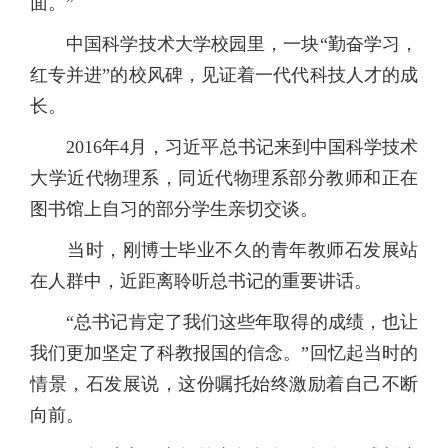
面。”
中国科学技术大学校园里，一块“勤奋学习，
红专并进”的校风碑，见证着一代代科技人才的成
长。
2016年4月，习近平总书记来到中国科学技术
大学近代物理系，同近代物理系部分教师和正在
图书馆上自习的部分学生亲切交谈。
当时，刚博士毕业不久的青年教师石发展站
在人群中，近距离聆听总书记的重要讲话。
“总书记肯定了我们这些年取得的成绩，也让
我们更加坚定了科教报国的信念。”回忆起当时的
情景，石发展说，这份嘱托始终激励着自己不断
向前。