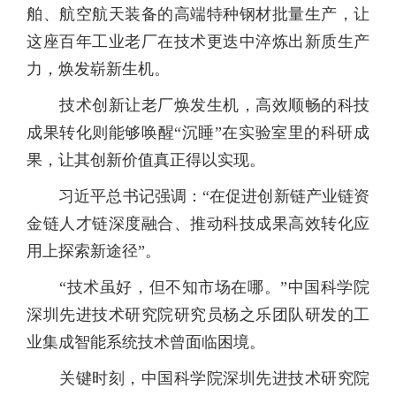
舶、航空航天装备的高端特种钢材批量生产，让
这座百年工业老厂在技术更迭中淬炼出新质生产
力，焕发崭新生机。
技术创新让老厂焕发生机，高效顺畅的科技
成果转化则能够唤醒“沉睡”在实验室里的科研成
果，让其创新价值真正得以实现。
习近平总书记强调：“在促进创新链产业链资
金链人才链深度融合、推动科技成果高效转化应
用上探索新途径”。
“技术虽好，但不知市场在哪。”中国科学院
深圳先进技术研究院研究员杨之乐团队研发的工
业集成智能系统技术曾面临困境。
关键时刻，中国科学院深圳先进技术研究院