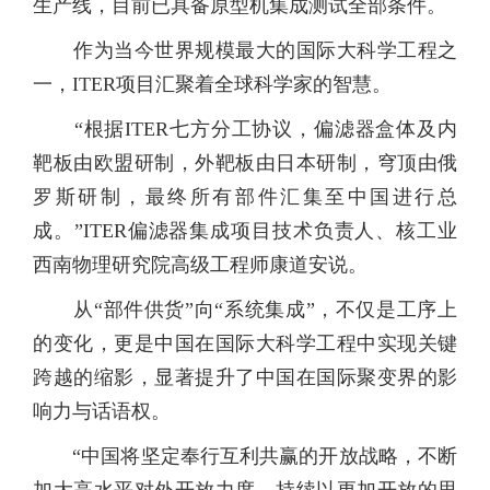
生产线，目前已具备原型机集成测试全部条件。
作为当今世界规模最大的国际大科学工程之
一，ITER项目汇聚着全球科学家的智慧。
“根据ITER七方分工协议，偏滤器盒体及内
靶板由欧盟研制，外靶板由日本研制，穹顶由俄
罗斯研制，最终所有部件汇集至中国进行总
成。”ITER偏滤器集成项目技术负责人、核工业
西南物理研究院高级工程师康道安说。
从“部件供货”向“系统集成”，不仅是工序上
的变化，更是中国在国际大科学工程中实现关键
跨越的缩影，显著提升了中国在国际聚变界的影
响力与话语权。
“中国将坚定奉行互利共赢的开放战略，不断