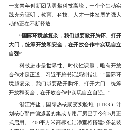
一支青年创新团队勇攀科技高峰，一个个生动实
践充分证明，教育、科技、人才一体发展的强大
动能正在不断释放。
“国际环境越复杂，我们越要敞开胸怀、打开
大门，统筹开放和安全，在开放合作中实现自立
自强”
科技进步是世界性、时代性课题，唯有开放
合作才是正道。习近平总书记深刻指出：“国际环
境越复杂，我们越要敞开胸怀、打开大门，统筹
开放和安全，在开放合作中实现自立自强。”
浙江海盐，国际热核聚变实验堆（ITER）计
划核心部件偏滤器的集成专用厂房已于今年5月正
式启用。1400平方米高标准洁净室将搭建2条总装