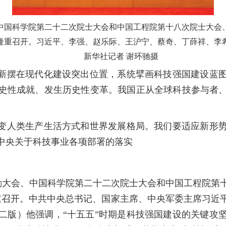
国科学院第二十二次院士大会和中国工程院第十八次院士大会、
隆重召开。习近平、李强、赵乐际、王沪宁、蔡奇、丁薛祥、李
新华社记者 谢环驰摄
新摆在现代化建设突出位置，系统擘画科技强国建设蓝图
史性成就、发生历史性变革。我国正从全球科技参与者
变人类生产生活方式和世界发展格局。我们要适应新形势
中央关于科技事业各项部署的落实
大会、中国科学院第二十二次院士大会和中国工程院第
重召开。中共中央总书记、国家主席、中央军委主席习近
二版）他强调，“十五五”时期是科技强国建设的关键攻