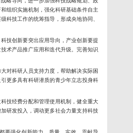
战略导向，进一步加强科技战略规划、政
署和组织实施机制，强化科研基础条件自主
层级科技工作的统筹指导，形成央地协同、
科技创新要突出应用导向，产业创新要提
发技术产品推广应用和迭代升级。完善知识
大对科研人员支持力度，帮助解决实际困
吸引更多具有科研潜质的青少年立志投身科
科技经费分配和管理使用机制，健全重大
增加研发投入，调动更多社会力量支持科技
都要强化创新能力、质量、实效、贡献导