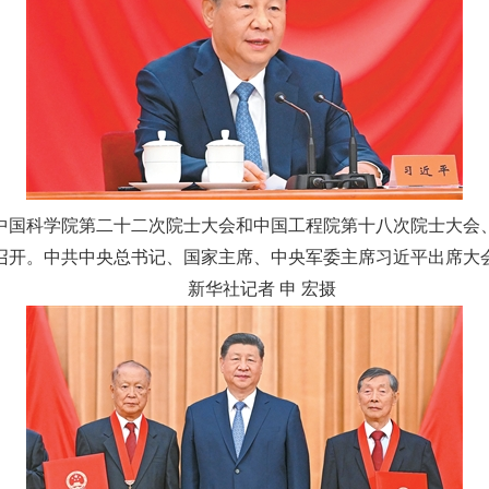
国科学院第二十二次院士大会和中国工程院第十八次院士大会、
召开。中共中央总书记、国家主席、中央军委主席习近平出席大
新华社记者 申 宏摄