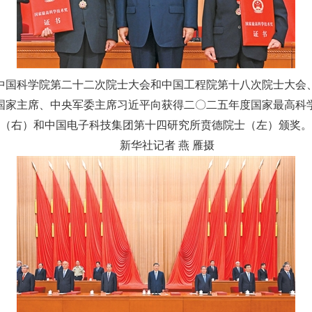
国科学院第二十二次院士大会和中国工程院第十八次院士大会、
国家主席、中央军委主席习近平向获得二〇二五年度国家最高科
（右）和中国电子科技集团第十四研究所贲德院士（左）颁奖。
新华社记者 燕 雁摄