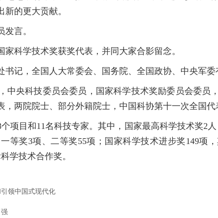
出新的更大贡献。
员发言。
家科学技术奖获奖代表，并同大家合影留念。
书记，全国人大常委会、国务院、全国政协、中央军委
中央科技委员会委员，国家科学技术奖励委员会委员，
，两院院士、部分外籍院士，中国科协第十一次全国代表
8个项目和11名科技专家。其中，国家最高科学技术奖2人
一等奖3项、二等奖55项；国家科学技术进步奖149项，
际科学技术合作奖。
和引领中国式现代化
自强