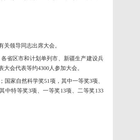
有关领导同志出席大会。
各省区市和计划单列市、新疆生产建设兵
大会代表等约4300人参加大会。
；国家自然科学奖51项，其中一等奖3项、
其中特等奖3项、一等奖13项、二等奖133