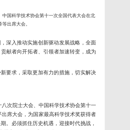
中国科学技术协会第十一次全国代表大会在北
希等出席大会。
，深入推动实施创新驱动发展战略，全面
、贡献者向开拓者、引领者加速转变，成为
新要求，采取更加有力的措施，切实解决
十八次院士大会、中国科学技术协会第十一
平出席大会，为国家最高科学技术奖获得者
坚期。必须抓住历史机遇，迎接时代挑战，