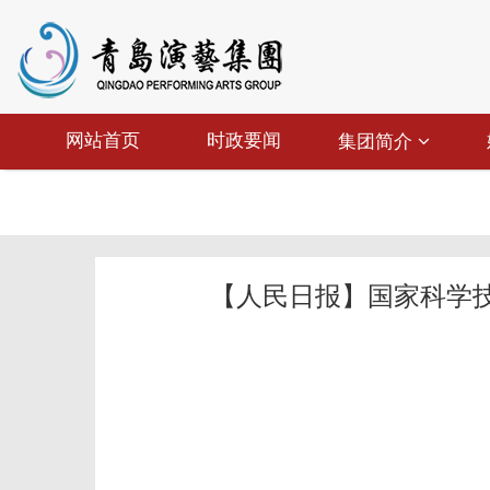
网站首页
时政要闻
集团简介
【人民日报】国家科学