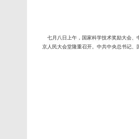
七月八日上午，国家科学技术奖励大会、中
京人民大会堂隆重召开。中共中央总书记、