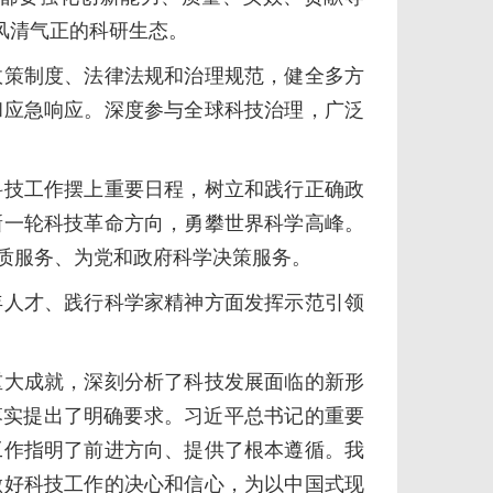
风清气正的科研生态。
策制度、法律法规和治理规范，健全多方
和应急响应。深度参与全球科技治理，广泛
技工作摆上重要日程，树立和践行正确政
新一轮科技革命方向，勇攀世界科学高峰。
质服务、为党和政府科学决策服务。
人才、践行科学家精神方面发挥示范引领
大成就，深刻分析了科技发展面临的新形
落实提出了明确要求。习近平总书记的重要
工作指明了前进方向、提供了根本遵循。我
做好科技工作的决心和信心，为以中国式现