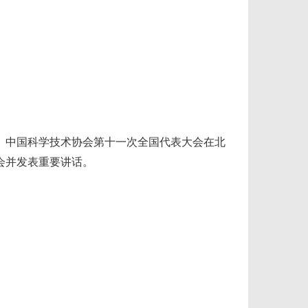
中国科学技术协会第十一次全国代表大会在北
会并发表重要讲话。