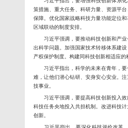
习近平指出，要增强科技创新体系化攻
策措施、重大任务、科研力量、资源平台
保障。优化国家战略科技力量功能定位和
区域联动的制度安排。
习近平强调，要推动科技创新和产业创
出科学问题。加强国家技术转移体系建设
产权保护制度。构建同科技创新相适应的
习近平指出，科学的未来在青年，要优
难，让他们潜心钻研、安身安心安业。注
技事业。
习近平强调，要提高科技创新投入效能
科技任务央地投入共担机制。改进科技计
创新。
习近平指出，要深化科技评价改革，用