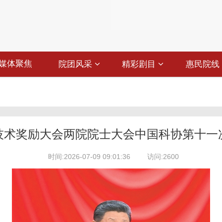
媒体聚焦
院团风采
精彩剧目
惠民院线
技术奖励大会两院院士大会中国科协第十一
时间:2026-07-09 09:01:36
访问:2600