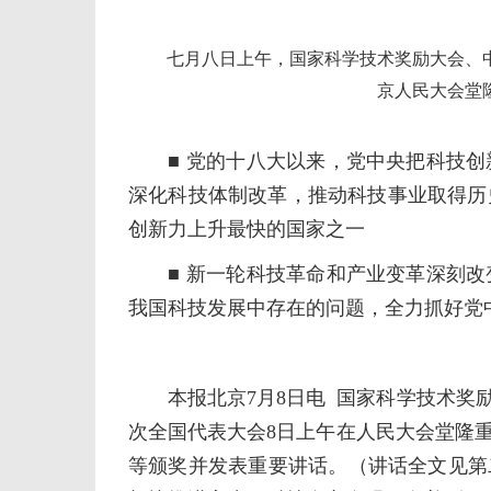
七月八日上午，国家科学技术奖励大会、中
京人民大会堂
■ 党的十八大以来，党中央把科技创
深化科技体制改革，推动科技事业取得历
创新力上升最快的国家之一
■ 新一轮科技革命和产业变革深刻改
我国科技发展中存在的问题，全力抓好党
本报北京7月8日电 国家科学技术奖励
次全国代表大会8日上午在人民大会堂隆
等颁奖并发表重要讲话。（讲话全文见第