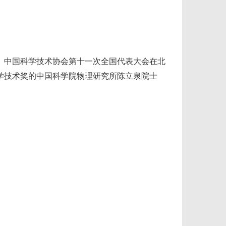
中国科学技术协会第十一次全国代表大会在北
学技术奖的中国科学院物理研究所陈立泉院士