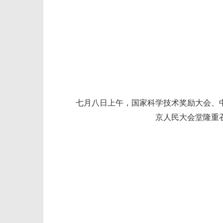
七月八日上午，国家科学技术奖励大会、中
京人民大会堂隆重