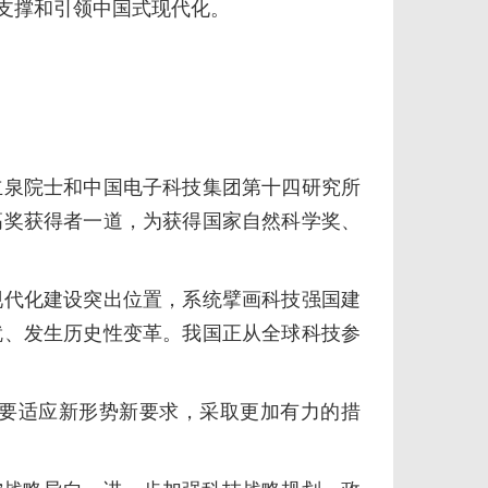
新支撑和引领中国式现代化。
立泉院士和中国电子科技集团第十四研究所
高奖获得者一道，为获得国家自然科学奖、
代化建设突出位置，系统擘画科技强国建
就、发生历史性变革。我国正从全球科技参
要适应新形势新要求，采取更加有力的措