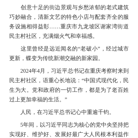
创意十足的街边景观与乡愁浓郁的老式建筑
巧妙融合，清新文艺的特色小店与配套齐全的服
务设施相得益彰……重庆市九龙坡区谢家湾街道
民主村社区，充满烟火气和幸福感。
这里曾经是远近闻名的“老破小”，经过城市
更新，蝶变为传统新潮交融的新家园。
2024年4月，习近平总书记在重庆考察时来到
民主村社区，语重心长地说：“中国式现代化，民
生为大。党和政府的一切工作，都是为了老百姓
过上更加幸福的生活。”
人民，在习近平总书记心中重逾千钧。
5年间，以习近平同志为核心的党中央坚持把
实现好、维护好、发展好最广大人民根本利益作