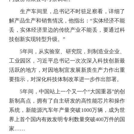
生产车间里，总书记不时驻足察看，详细了
解产品生产和销售情况，他指出：“实体经济不能
丢，实体经济里边的传统产业不能丢，要通过科
技创新实现转型升级。”
5年间，从实验室、研究院，到制造业企业、
工业园区，习近平总书记一次次深入科技创新最
活跃的地方，对因地制宜发展新质生产力作出重
要指示，对深化科技体制改革进一步作出部署。
5年间，中国站上一个又一个“大国重器”的创
新制高点，拥有了自主研发的高性能芯片和操作
系统，新能源汽车年产量突破1000万辆，成为世
界上首个国内有效发明专利数量突破400万件的国
家……