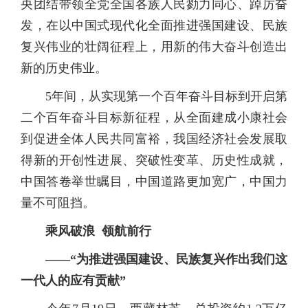
央团结带领全党全国各族人民勠力同心、踔厉奋
发，在以中国式现代化全面推进强国建设、民族
复兴伟业的壮阔征程上，用新的伟大奋斗创造出
新的历史伟业。
5年间，从实现第一个百年奋斗目标到开启第
二个百年奋斗目标新征程，从全面建成小康社会
到促进全体人民共同富裕，我国经济社会发展取
得新的开创性进展、突破性变革、历史性成就，
中国答卷举世瞩目，中国道路更加宽广，中国力
量不可阻挡。
乘风破浪 领航前行
——“为推进强国建设、民族复兴作出我们这
一代人的应有贡献”