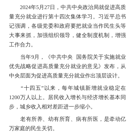
2024年5月27日，中共中央政治局就促进高质
量充分就业进行第十四次集体学习。习近平总书
记强调，各级党委和政府要把就业当作民生头等
大事来抓，加强组织领导，健全制度机制，增强
工作合力。
当年9月，《中共中央 国务院关于实施就业
优先战略促进高质量充分就业的意见》发布，从
中央层面为促进高质量充分就业作出顶层设计。
“十四五”以来，每年城镇新增就业稳定在
1200万人以上。居民收入增长与经济增长基本同
步，城乡收入相对差距进一步缩小。
老有所养、幼有所育、病有所医，是牵动亿
万家庭的民生关切。