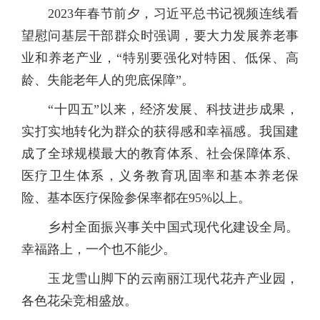
2023年春节前夕，习近平总书记视频连线看
望慰问基层干部群众时强调，要大力发展养老事
业和养老产业，“特别要强化对特困、低保、高
龄、失能老年人的兜底保障”。
“十四五”以来，经济发展、科技进步成果，
实打实地转化为群众的获得感和幸福感。我国建
成了全球规模最大的教育体系、社会保障体系、
医疗卫生体系，义务教育巩固率和基本养老保
险、基本医疗保险参保率都在95%以上。
乡村全面振兴事关中国式现代化建设全局。
幸福路上，一个也不能少。
玉龙雪山脚下的云南丽江现代花卉产业园，
各色花朵竞相盛放。