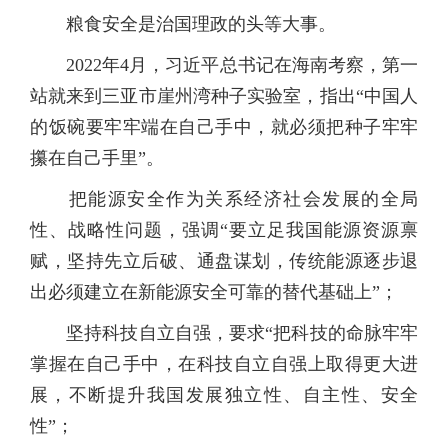
粮食安全是治国理政的头等大事。
2022年4月，习近平总书记在海南考察，第一
站就来到三亚市崖州湾种子实验室，指出“中国人
的饭碗要牢牢端在自己手中，就必须把种子牢牢
攥在自己手里”。
把能源安全作为关系经济社会发展的全局
性、战略性问题，强调“要立足我国能源资源禀
赋，坚持先立后破、通盘谋划，传统能源逐步退
出必须建立在新能源安全可靠的替代基础上”；
坚持科技自立自强，要求“把科技的命脉牢牢
掌握在自己手中，在科技自立自强上取得更大进
展，不断提升我国发展独立性、自主性、安全
性”；