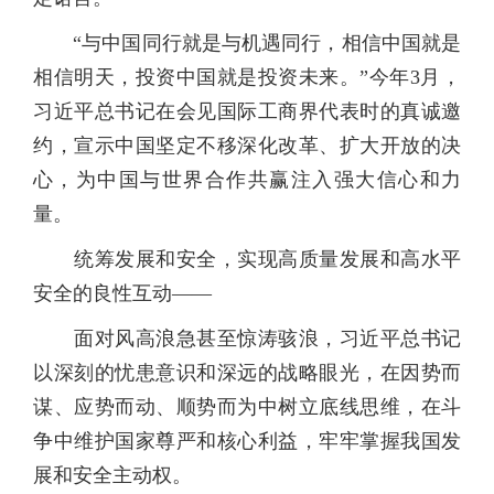
“与中国同行就是与机遇同行，相信中国就是
相信明天，投资中国就是投资未来。”今年3月，
习近平总书记在会见国际工商界代表时的真诚邀
约，宣示中国坚定不移深化改革、扩大开放的决
心，为中国与世界合作共赢注入强大信心和力
量。
统筹发展和安全，实现高质量发展和高水平
安全的良性互动——
面对风高浪急甚至惊涛骇浪，习近平总书记
以深刻的忧患意识和深远的战略眼光，在因势而
谋、应势而动、顺势而为中树立底线思维，在斗
争中维护国家尊严和核心利益，牢牢掌握我国发
展和安全主动权。