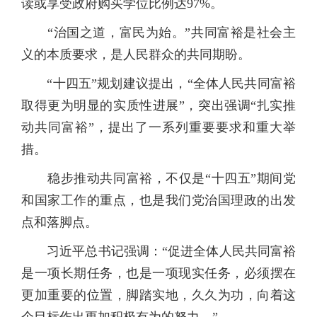
读或享受政府购买学位比例达97%。
“治国之道，富民为始。”共同富裕是社会主
义的本质要求，是人民群众的共同期盼。
“十四五”规划建议提出，“全体人民共同富裕
取得更为明显的实质性进展”，突出强调“扎实推
动共同富裕”，提出了一系列重要要求和重大举
措。
稳步推动共同富裕，不仅是“十四五”期间党
和国家工作的重点，也是我们党治国理政的出发
点和落脚点。
习近平总书记强调：“促进全体人民共同富裕
是一项长期任务，也是一项现实任务，必须摆在
更加重要的位置，脚踏实地，久久为功，向着这