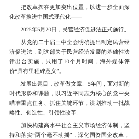
把改革摆在更加突出位置，以进一步全面深
化改革推进中国式现代化——
2025年5月20日，民营经济促进法正式施行。
从党的二十届三中全会明确提出制定民营经
济促进法，到这部关于民营经济发展的基础性法
律出台实施，只用了10个月时间，海外媒体评
价“具有里程碑意义”。
发展出题目，改革做文章。5年间，面对新的
时代形势和课题，以习近平同志为核心的党中央
瞄准重点任务、抓住关键环节，谋划推动一批战
略性、创造性、引领性改革。
加快构建高水平社会主义市场经济体制，坚
持和落实“两个毫不动摇”，深化国资国企改革，