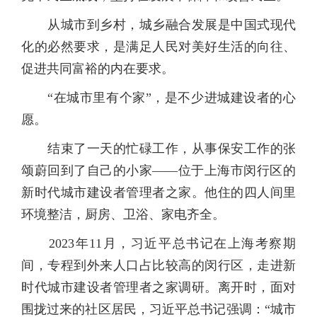
从城市到乡村，城乡融合发展是中国式现代
化的必然要求，是满足人民对美好生活的向往、
促进共同富裕的内在要求。
“在城市里有个家”，是不少进城建设者的心
愿。
结束了一天的忙碌工作，从事保安工作的张
颂蔚回到了自己的小家——位于上海市闵行区的
新时代城市建设者管理者之家。他住的四人间里
环境整洁，厨房、卫浴、家电齐全。
2023年11月，习近平总书记在上海考察期
间，专程到外来人口占比较高的闵行区，走进新
时代城市建设者管理者之家调研。离开时，面对
围拢过来的社区居民，习近平总书记强调：“城市