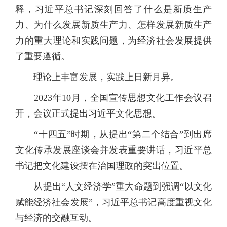
释，习近平总书记深刻回答了什么是新质生产
力、为什么发展新质生产力、怎样发展新质生产
力的重大理论和实践问题，为经济社会发展提供
了重要遵循。
理论上丰富发展，实践上日新月异。
2023年10月，全国宣传思想文化工作会议召
开，会议正式提出习近平文化思想。
“十四五”时期，从提出“第二个结合”到出席
文化传承发展座谈会并发表重要讲话，习近平总
书记把文化建设摆在治国理政的突出位置。
从提出“人文经济学”重大命题到强调“以文化
赋能经济社会发展”，习近平总书记高度重视文化
与经济的交融互动。