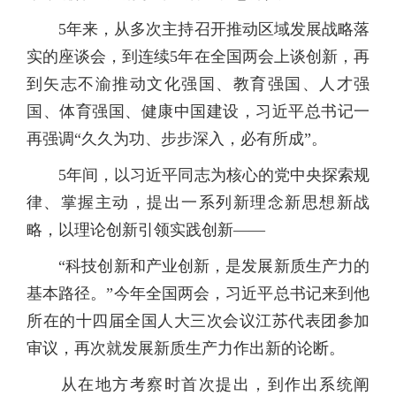
5年来，从多次主持召开推动区域发展战略落
实的座谈会，到连续5年在全国两会上谈创新，再
到矢志不渝推动文化强国、教育强国、人才强
国、体育强国、健康中国建设，习近平总书记一
再强调“久久为功、步步深入，必有所成”。
5年间，以习近平同志为核心的党中央探索规
律、掌握主动，提出一系列新理念新思想新战
略，以理论创新引领实践创新——
“科技创新和产业创新，是发展新质生产力的
基本路径。”今年全国两会，习近平总书记来到他
所在的十四届全国人大三次会议江苏代表团参加
审议，再次就发展新质生产力作出新的论断。
从在地方考察时首次提出，到作出系统阐