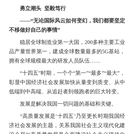
勇立潮头 坚毅笃行
——“无论国际风云如何变幻，我们都要坚定
不移做好自己的事情”
稳居全球制造业第一大国，200多种主要工业
品产量世界第一，建成全球数量最多的5G基站，
拥有全球规模最大的研发人员队伍……
“十四五”时期，一个个“第一”“最多”“最大”，
彰显中国经济社会发展加快从量变到质变、从中
低端到中高端、从追赶者到领跑者的巨大转变。
发展是解决我国一切问题的基础和关键。
“高质量发展是‘十四五’乃至更长时期我国经
济社会发展的主题，关系我国社会主义现代化建