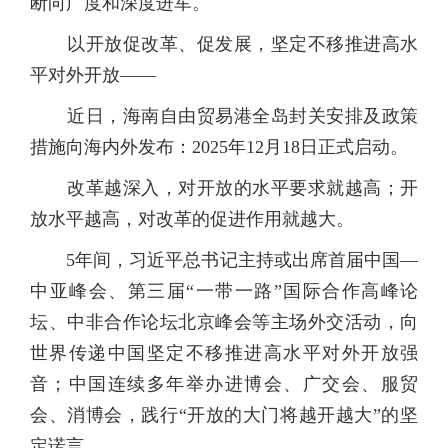
断向广度和深度进军。
以开放促改革、促发展，坚定不移推进高水
平对外开放——
近日，海南自由贸易港全岛封关安排及政策
措施向海内外发布：2025年12月18日正式启动。
改革越深入，对开放的水平要求就越高；开
放水平越高，对改革的促进作用就越大。
5年间，习近平总书记主持或出席首届中国—
中亚峰会、第三届“一带一路”国际合作高峰论
坛、中非合作论坛北京峰会等主场外交活动，向
世界传递中国坚定不移推进高水平对外开放强
音；中国连续多年举办进博会、广交会、服贸
会、消博会，践行“开放的大门将越开越大”的坚
定诺言。