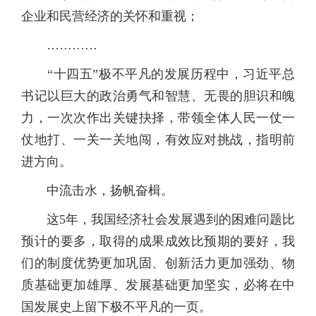
企业和民营经济的关怀和重视；
…………
“十四五”极不平凡的发展历程中，习近平总
书记以巨大的政治勇气和智慧、无畏的胆识和魄
力，一次次作出关键抉择，带领全体人民一仗一
仗地打、一关一关地闯，有效应对挑战，指明前
进方向。
中流击水，扬帆奋楫。
这5年，我国经济社会发展遇到的困难问题比
预计的要多，取得的成果成效比预期的要好，我
们的制度优势更加巩固、创新活力更加强劲、物
质基础更加雄厚、发展基础更加坚实，必将在中
国发展史上留下极不平凡的一页。