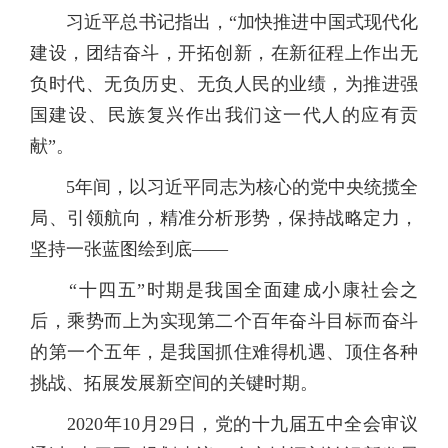
习近平总书记指出，“加快推进中国式现代化
建设，团结奋斗，开拓创新，在新征程上作出无
负时代、无负历史、无负人民的业绩，为推进强
国建设、民族复兴作出我们这一代人的应有贡
献”。
5年间，以习近平同志为核心的党中央统揽全
局、引领航向，精准分析形势，保持战略定力，
坚持一张蓝图绘到底——
“十四五”时期是我国全面建成小康社会之
后，乘势而上为实现第二个百年奋斗目标而奋斗
的第一个五年，是我国抓住难得机遇、顶住各种
挑战、拓展发展新空间的关键时期。
2020年10月29日，党的十九届五中全会审议