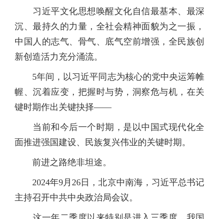
习近平文化思想唤醒文化自信最基本、最深
沉、最持久的力量，全社会精神面貌为之一振，
中国人的志气、骨气、底气空前增强，全民族创
新创造活力充分涌流。
5年间，以习近平同志为核心的党中央运筹帷
幄、沉着应变，把握时与势，洞察危与机，在关
键时期作出关键抉择——
当前和今后一个时期，是以中国式现代化全
面推进强国建设、民族复兴伟业的关键时期。
前进之路绝非坦途。
2024年9月26日，北京中南海，习近平总书记
主持召开中共中央政治局会议。
这一年二季度以来特别是进入三季度，我国