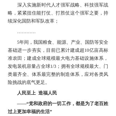
深入实施新时代人才强军战略、科技强军战
略，紧紧扭住能打仗、打胜仗这个强军之要，持
续深化国防和军队改革；
…………
5年间，我国粮食、能源、产业、国防等安全
基础进一步夯实，目前已累计建成超10亿亩高标
准农田；建成全球规模最大电力基础设施体系，
发电装机容量占全球1/3；拥有全球规模最大、门
类最齐全、体系最完整的制造体系，应对各类风
险挑战的底气更足。
人民至上 造福人民
——“党和政府的一切工作，都是为了老百姓
过上更加幸福的生活”