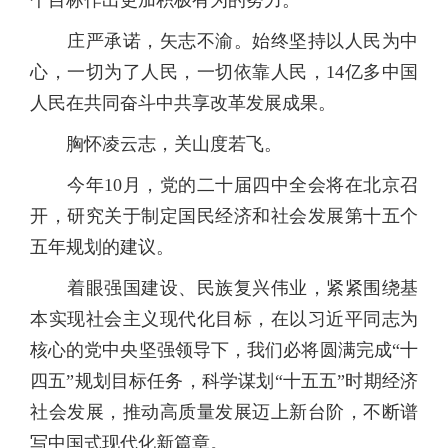
个目标作出更加积极有为的努力。”
庄严承诺，矢志不渝。始终坚持以人民为中
心，一切为了人民，一切依靠人民，14亿多中国
人民在共同奋斗中共享改革发展成果。
胸怀凌云志，关山度若飞。
今年10月，党的二十届四中全会将在北京召
开，研究关于制定国民经济和社会发展第十五个
五年规划的建议。
着眼强国建设、民族复兴伟业，紧紧围绕基
本实现社会主义现代化目标，在以习近平同志为
核心的党中央坚强领导下，我们必将圆满完成“十
四五”规划目标任务，科学谋划“十五五”时期经济
社会发展，推动高质量发展迈上新台阶，不断谱
写中国式现代化新篇章。