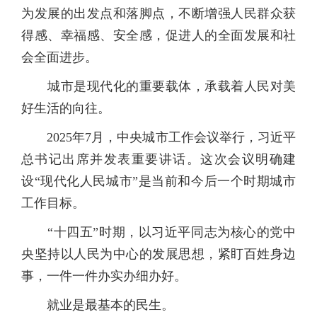
为发展的出发点和落脚点，不断增强人民群众获
得感、幸福感、安全感，促进人的全面发展和社
会全面进步。
城市是现代化的重要载体，承载着人民对美
好生活的向往。
2025年7月，中央城市工作会议举行，习近平
总书记出席并发表重要讲话。这次会议明确建
设“现代化人民城市”是当前和今后一个时期城市
工作目标。
“十四五”时期，以习近平同志为核心的党中
央坚持以人民为中心的发展思想，紧盯百姓身边
事，一件一件办实办细办好。
就业是最基本的民生。