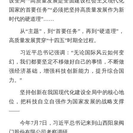
设全局”“高质量发展是全面建设社会主义现代化
国家的首要任务”“必须把坚持高质量发展作为新
时代的硬道理”……
从“主题”，到“首要任务”，再到“硬道理”，
高质量发展贯穿“十四五”时期全过程。
习近平总书记强调：“无论国际风云如何变
幻，我们都要坚定不移做好自己的事情，不断做
强经济基础，增强科技创新能力，提升综合国
力。”
坚持创新在我国现代化建设全局中的核心地
位，把科技自立自强作为国家发展的战略支撑
——
今年7月7日，习近平总书记来到山西阳泉阀
门股份有限公司考察调研。