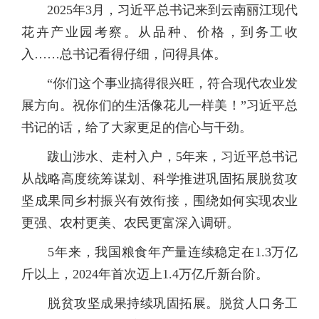
2025年3月，习近平总书记来到云南丽江现代
花卉产业园考察。从品种、价格，到务工收
入……总书记看得仔细，问得具体。
“你们这个事业搞得很兴旺，符合现代农业发
展方向。祝你们的生活像花儿一样美！”习近平总
书记的话，给了大家更足的信心与干劲。
跋山涉水、走村入户，5年来，习近平总书记
从战略高度统筹谋划、科学推进巩固拓展脱贫攻
坚成果同乡村振兴有效衔接，围绕如何实现农业
更强、农村更美、农民更富深入调研。
5年来，我国粮食年产量连续稳定在1.3万亿
斤以上，2024年首次迈上1.4万亿斤新台阶。
脱贫攻坚成果持续巩固拓展。脱贫人口务工