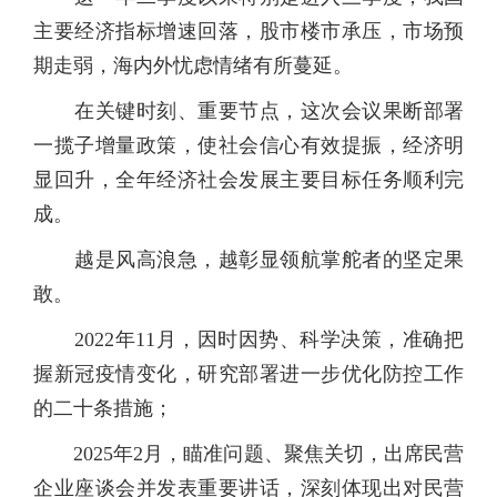
主要经济指标增速回落，股市楼市承压，市场预
期走弱，海内外忧虑情绪有所蔓延。
在关键时刻、重要节点，这次会议果断部署
一揽子增量政策，使社会信心有效提振，经济明
显回升，全年经济社会发展主要目标任务顺利完
成。
越是风高浪急，越彰显领航掌舵者的坚定果
敢。
2022年11月，因时因势、科学决策，准确把
握新冠疫情变化，研究部署进一步优化防控工作
的二十条措施；
2025年2月，瞄准问题、聚焦关切，出席民营
企业座谈会并发表重要讲话，深刻体现出对民营