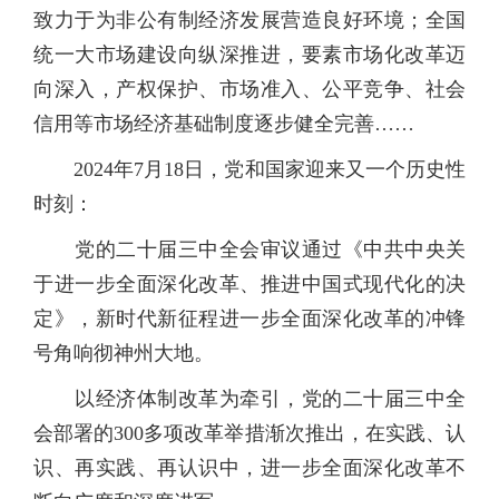
致力于为非公有制经济发展营造良好环境；全国
统一大市场建设向纵深推进，要素市场化改革迈
向深入，产权保护、市场准入、公平竞争、社会
信用等市场经济基础制度逐步健全完善……
2024年7月18日，党和国家迎来又一个历史性
时刻：
党的二十届三中全会审议通过《中共中央关
于进一步全面深化改革、推进中国式现代化的决
定》，新时代新征程进一步全面深化改革的冲锋
号角响彻神州大地。
以经济体制改革为牵引，党的二十届三中全
会部署的300多项改革举措渐次推出，在实践、认
识、再实践、再认识中，进一步全面深化改革不