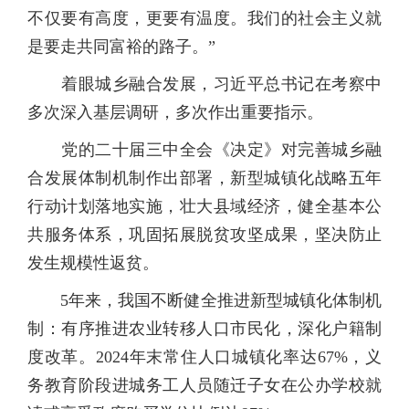
不仅要有高度，更要有温度。我们的社会主义就
是要走共同富裕的路子。”
着眼城乡融合发展，习近平总书记在考察中
多次深入基层调研，多次作出重要指示。
党的二十届三中全会《决定》对完善城乡融
合发展体制机制作出部署，新型城镇化战略五年
行动计划落地实施，壮大县域经济，健全基本公
共服务体系，巩固拓展脱贫攻坚成果，坚决防止
发生规模性返贫。
5年来，我国不断健全推进新型城镇化体制机
制：有序推进农业转移人口市民化，深化户籍制
度改革。2024年末常住人口城镇化率达67%，义
务教育阶段进城务工人员随迁子女在公办学校就