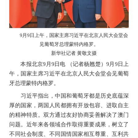
9月9日上午，国家主席习近平在北京人民大会堂会
见葡萄牙总理蒙特内格罗。
新华社记者 黄敬文摄
本报北京9月9日电 （记者杨翘楚）9月9日上
午，国家主席习近平在北京人民大会堂会见葡萄
牙总理蒙特内格罗。
习近平指出，中国和葡萄牙都是历史底蕴深
厚的国家，两国人民都拥有开放包容、进取自主
的精神特质。双方通过友好协商妥善解决了澳门
问题。近年来各领域合作取得重要成果，树立了
不同社会制度、不同国情国家相互尊重、互利共