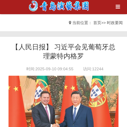
当前位置：
首页
>>
时政要闻
【人民日报】 习近平会见葡萄牙总
理蒙特内格罗
时间:2025-09-10 09:04:55
访问:12244