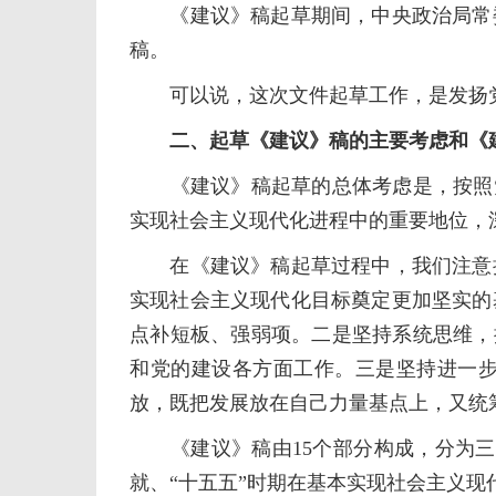
《建议》稿起草期间，中央政治局常委
稿。
可以说，这次文件起草工作，是发扬党
二、起草《建议》稿的主要考虑和《
《建议》稿起草的总体考虑是，按照党的
实现社会主义现代化进程中的重要地位，
在《建议》稿起草过程中，我们注意把
实现社会主义现代化目标奠定更加坚实的
点补短板、强弱项。二是坚持系统思维，
和党的建设各方面工作。三是坚持进一
放，既把发展放在自己力量基点上，又统
《建议》稿由15个部分构成，分为三大
就、“十五五”时期在基本实现社会主义现