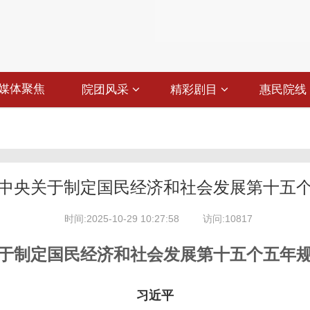
媒体聚焦
院团风采
精彩剧目
惠民院线
中央关于制定国民经济和社会发展第十五
时间:2025-10-29 10:27:58
访问:10817
于制定国民经济和社会发展第十五个五年
习近平