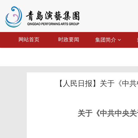
网站首页
时政要闻
集团简介
【人民日报】关于《中共
关于《中共中央关