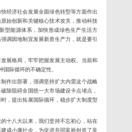
快经济社会发展全面绿色转型等方面作出
强原始创新和关键核心技术攻关，推动科技
新型能源体系，加快形成绿色生产生活方
稿强调因地制宜发展新质生产力，就是要引
发展格局，牢牢把握发展主动权。当前和
冲国际循环的不确定性。
制作出部署，强调坚持扩大内需这个战略
决破除阻碍全国统一大市场建设卡点堵点，
同时，提出拓展国际循环，稳步扩大制度型
的十八大以来，我们坚持不忘初心，站在
面建成小康社会，为促进共同富裕创造了良