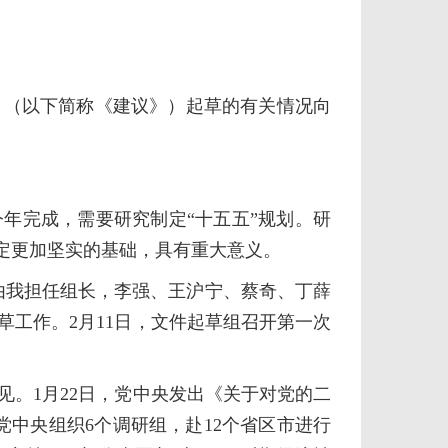
（以下简称《建议》）起草的有关情况向
年完成，需要研究制定“十五五”规划。研
定更加坚实的基础，具有重大意义。
由我担任组长，李强、王沪宁、蔡奇、丁薛
工作。2月11日，文件起草组召开第一次
。1月22日，党中央发出《关于对党的二
党中央组织6个调研组，赴12个省区市进行