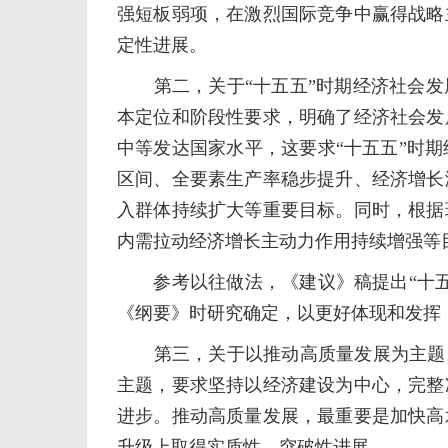
强短板弱项，在激烈国际竞争中赢得战略
定性进展。
第二，关于“十五五”时期经济社会发展
本定位和阶段性要求，明确了经济社会发
中等发达国家水平，这要求“十五五”时
区间、全要素生产率稳步提升、经济增长
入群体持续扩大等重要目标。同时，根据
内需拉动经济增长主动力作用持续增强等
参考以往做法，《建议》稿提出“十五
《纲要》时研究确定，以更好体现和发挥
第三，关于以推动高质量发展为主题。《
主题，要求坚持以经济建设为中心，完整
进步。推动高质量发展，最重要是加快高
升级上取得实质性、突破性进展。