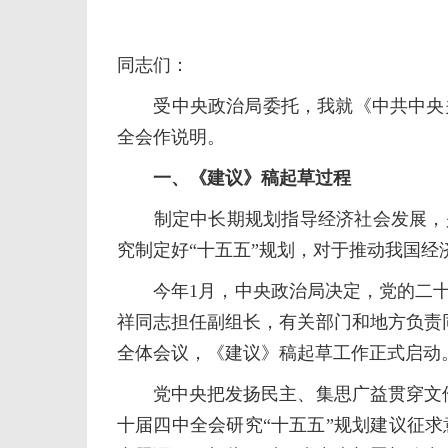
同志们：
受中央政治局委托，我就《中共中央关
全会作说明。
一、《建议》稿起草过程
制定中长期规划指导经济社会发展，是我
究制定好“十五五”规划，对于推动我国
今年1月，中央政治局决定，党的二十届
祥同志担任副组长，有关部门和地方负责
全体会议，《建议》稿起草工作正式启动
党中央把发扬民主、集思广益贯穿文件起
十届四中全会研究“十五五”规划建议征求