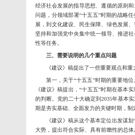
经济社会发展的指导思想、遵循的原则和
问题，分领域部署“十五五”时期的战略
展，到文化建设、民生保障、绿色发展、
坚持和加强党中央集中统一领导、推进社
性等任务。
三、需要说明的几个重点问题
《建议》稿提出了一些重要观点和重大
第一，关于“十五五”时期的重要地位
《建议》稿提出，“十五五”时期在基本
的判断。党的二十大确定到2035年基本
期是夯实基础、全面发力的关键时期，制定
《建议》稿从这个基本定位出发谋划“十
大势，提出符合实际、具有前瞻性的总体