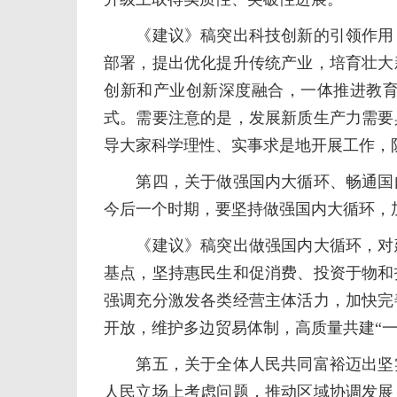
《建议》稿突出科技创新的引领作用，
部署，提出优化提升传统产业，培育壮大
创新和产业创新深度融合，一体推进教
式。需要注意的是，发展新质生产力需要
导大家科学理性、实事求是地开展工作，
第四，关于做强国内大循环、畅通国内
今后一个时期，要坚持做强国内大循环，
《建议》稿突出做强国内大循环，对建
基点，坚持惠民生和促消费、投资于物和
强调充分激发各类经营主体活力，加快完
开放，维护多边贸易体制，高质量共建“一
第五，关于全体人民共同富裕迈出坚实
人民立场上考虑问题，推动区域协调发展