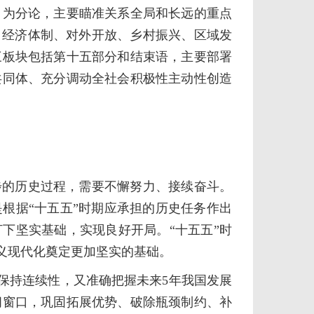
，为分论，主要瞄准关系全局和长远的重点
、经济体制、对外开放、乡村振兴、区域发
三板块包括第十五部分和结束语，主要部署
共同体、充分调动全社会积极性主动性创造
的历史过程，需要不懈努力、接续奋斗。
根据“十五五”时期应承担的历史任务作出
打下坚实基础，实现良好开局。“十五五”时
主义现代化奠定更加坚实的基础。
保持连续性，又准确把握未来5年我国发展
间窗口，巩固拓展优势、破除瓶颈制约、补