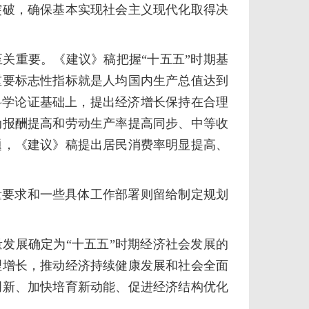
突破，确保基本实现社会主义现代化取得决
关重要。《建议》稿把握“十五五”时期基
重要标志性指标就是人均国内生产总值达到
科学论证基础上，提出经济增长保持在合理
动报酬提高和劳动生产率提高同步、中等收
题，《建议》稿提出居民消费率明显提高、
要求和一些具体工作部署则留给制定规划
发展确定为“十五五”时期经济社会发展的
理增长，推动经济持续健康发展和社会全面
创新、加快培育新动能、促进经济结构优化