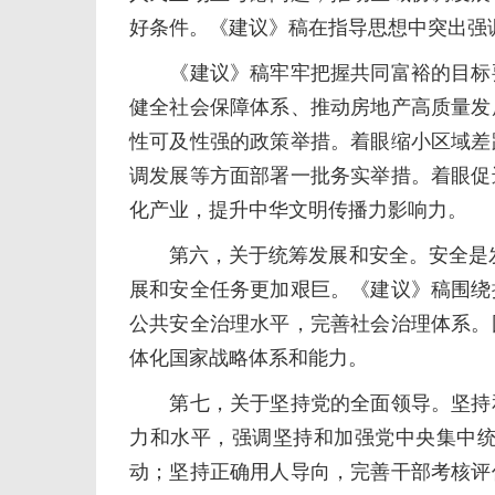
好条件。《建议》稿在指导思想中突出强
《建议》稿牢牢把握共同富裕的目标要
健全社会保障体系、推动房地产高质量发
性可及性强的政策举措。着眼缩小区域差
调发展等方面部署一批务实举措。着眼促
化产业，提升中华文明传播力影响力。
第六，关于统筹发展和安全。安全是发
展和安全任务更加艰巨。《建议》稿围绕
公共安全治理水平，完善社会治理体系。
体化国家战略体系和能力。
第七，关于坚持党的全面领导。坚持和
力和水平，强调坚持和加强党中央集中
动；坚持正确用人导向，完善干部考核评