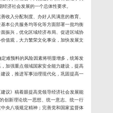
期经济社会发展的一个总体性要求。
善收入分配制度、办好人民满意的教育、
进基本公共服务均等化等方面部署一批均衡
全面振兴，优化区域经济布局、促进区域协
心价值观，大力繁荣文化事业，加快发展文
定难预料的风险因素将明显增多，统筹发
系，加强重点领域国家安全能力建设，提高
力建设，推进军事治理现代化，巩固提高一
建议》稿着眼提高党领导经济社会发展能
的创新理论统一思想、统一意志、统一行
实中央八项规定精神；完善党和国家监督体