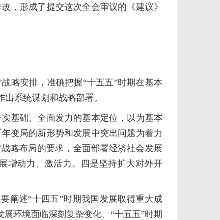
改，形成了提交这次全会审议的《建议》
战略安排，准确把握“十五五”时期在基本
作出系统谋划和战略部署。
实基础、全面发力的基本定位，以为基本
百年变局的新形势和发展中突出问题为着力
”战略布局的要求，全面部署经济社会发展
展增动力、激活力。四是坚持扩大对外开
要阐述“十四五”时期我国发展取得重大成
发展环境面临深刻复杂变化、“十五五”时期