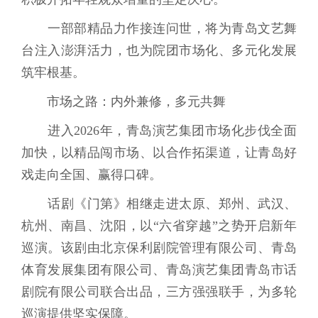
一部部精品力作接连问世，将为青岛文艺舞
台注入澎湃活力，也为院团市场化、多元化发展
筑牢根基。
市场之路：内外兼修，多元共舞
进入2026年，青岛演艺集团市场化步伐全面
加快，以精品闯市场、以合作拓渠道，让青岛好
戏走向全国、赢得口碑。
话剧《门第》相继走进太原、郑州、武汉、
杭州、南昌、沈阳，以“六省穿越”之势开启新年
巡演。该剧由北京保利剧院管理有限公司、青岛
体育发展集团有限公司、青岛演艺集团青岛市话
剧院有限公司联合出品，三方强强联手，为多轮
巡演提供坚实保障。