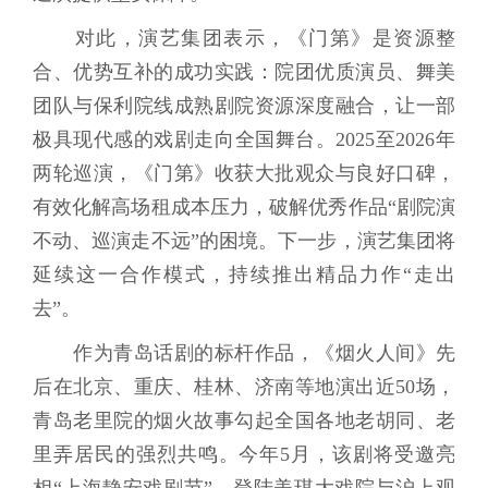
对此，演艺集团表示，《门第》是资源整
合、优势互补的成功实践：院团优质演员、舞美
团队与保利院线成熟剧院资源深度融合，让一部
极具现代感的戏剧走向全国舞台。2025至2026年
两轮巡演，《门第》收获大批观众与良好口碑，
有效化解高场租成本压力，破解优秀作品“剧院演
不动、巡演走不远”的困境。下一步，演艺集团将
延续这一合作模式，持续推出精品力作“走出
去”。
作为青岛话剧的标杆作品，《烟火人间》先
后在北京、重庆、桂林、济南等地演出近50场，
青岛老里院的烟火故事勾起全国各地老胡同、老
里弄居民的强烈共鸣。今年5月，该剧将受邀亮