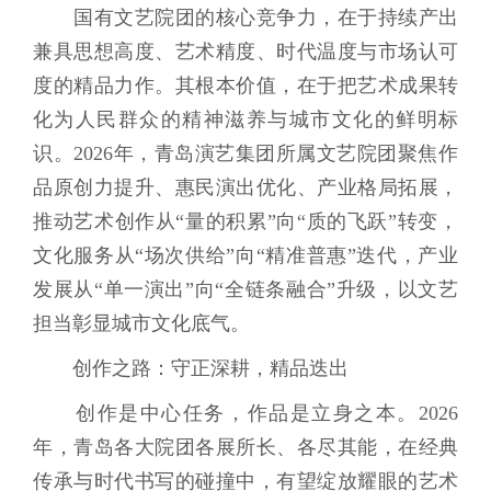
国有文艺院团的核心竞争力，在于持续产出
兼具思想高度、艺术精度、时代温度与市场认可
度的精品力作。其根本价值，在于把艺术成果转
化为人民群众的精神滋养与城市文化的鲜明标
识。2026年，青岛演艺集团所属文艺院团聚焦作
品原创力提升、惠民演出优化、产业格局拓展，
推动艺术创作从“量的积累”向“质的飞跃”转变，
文化服务从“场次供给”向“精准普惠”迭代，产业
发展从“单一演出”向“全链条融合”升级，以文艺
担当彰显城市文化底气。
创作之路：守正深耕，精品迭出
创作是中心任务，作品是立身之本。2026
年，青岛各大院团各展所长、各尽其能，在经典
传承与时代书写的碰撞中，有望绽放耀眼的艺术