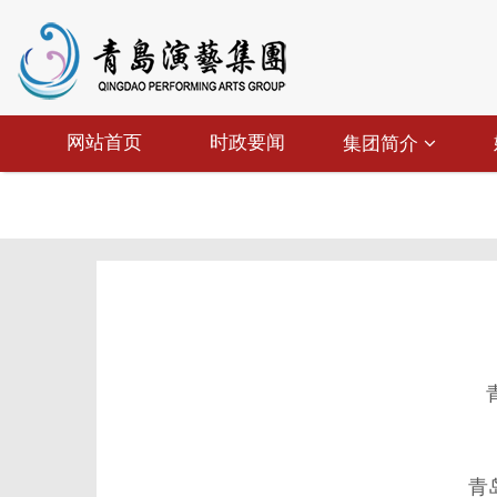
网站首页
时政要闻
集团简介
青