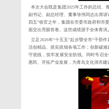
本次大会既是集团2025年工作的总结、
副书记、副总经理、董事张伟同志出席讲话
四五”收官之年，集团在市委市政府和市
面交出亮眼答卷。这些成绩源于全体青演
立足2026年“十五五”起步暨全市“干
活创精品、抓实抓细各项工作；创新破难
守底线，筑牢发展安全防线。同时号召全
惠民、开拓产业发展，为青岛文化强市建