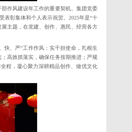
署干部作风建设年工作的重要契机。集团党委
表彰集体和个人表示祝贺。2025年是“十
发展主题，在党建、创作、惠民、经营各方
新、快、严”工作作风：实干担使命，扎根生
态；高效抓落实，确保任务按期推进；严规
作全程，凝心聚力深耕精品创作、做优文化