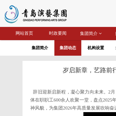
网站首页
时政要闻
集团简介
集团简介
集团动态
机构设置
岁启新章，艺路前行
辞旧迎新启新程，凝心聚力向未来。2月1
体在职职工600余人欢聚一堂，盘点20
神风貌，为集团2026年高质量发展吹响奋