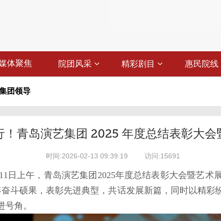
媒体聚焦
院团风采
精彩剧目
惠民院线
集团领导
！青岛演艺集团 2025 年度总结表彰大
时间:2026-02-13 09:39:19
访问:15691
1日上午，青岛演艺集团2025年度总结表彰大会暨艺
25年奋斗硕果，表彰先进典型，共话发展新篇，同时以精
进号角。