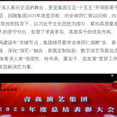
青演人展示交流的舞台，更是集团立足“十五五”开局部
，回顾集团2025年攻坚历程，向全体同仁致以问候，向受
委宣传部指导下，以习近平文化思想为指引，紧扣高质量
人的坚守付出，彰显了求真务实、真抓实干的优良作风。
部作风建设年”关键节点，集团领导要求全体同仁倡树“实、
题，深化“演艺+”融合，探索定制短剧、数字演艺等新业
体青演人将“强党性、转作风、重实干、促发展”贯穿工
设贡献演艺力量。