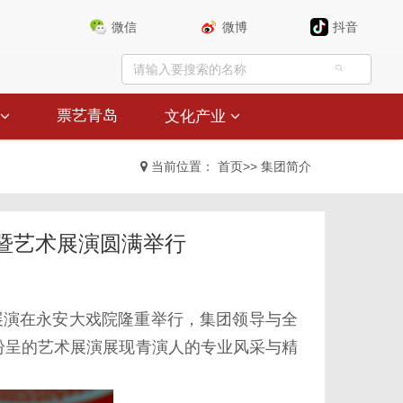
微信
微博
抖音
票艺青岛
文化产业
当前位置：
首页
>>
集团简介
会暨艺术展演圆满举行
术展演在永安大戏院隆重举行，集团领导与全
彩纷呈的艺术展演展现青演人的专业风采与精