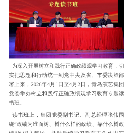
为深入开展树立和践行正确政绩观学习教育，切
实把思想和行动统一到党中央及省、市委决策部
署上来，2026年4月1日至4月2日，青岛演艺集团
党委举办树立和践行正确政绩观学习教育专题读
书班。
读书班上，集团党委副书记、副总经理张伟围
绕“政绩为谁而树、树什么样的政绩、靠什么树政