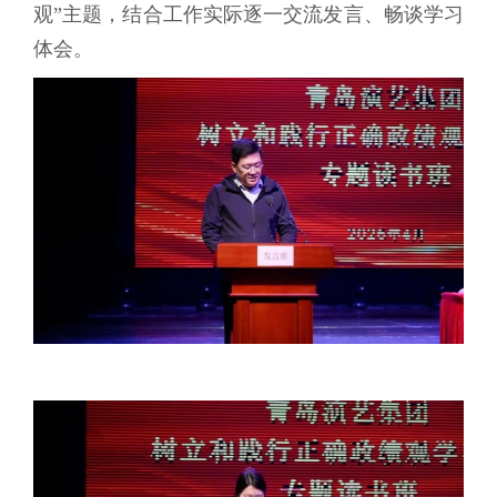
观”主题，结合工作实际逐一交流发言、畅谈学习
体会。