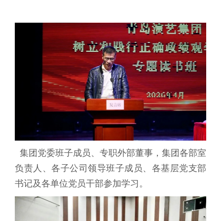
集团党委班子成员、专职外部董事，集团各部室
负责人、各子公司领导班子成员、各基层党支部
书记及各单位党员干部参加学习。