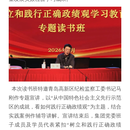
本次读书班特邀青岛高新区纪检监察工委书记马
刚作专题宣讲，以“从中国特色社会主义先行示范
区的成就，看如何践行正确政绩观”为主题，结合
实践案例作辅导讲解。宣讲结束后，集团党委班
子成员及学员代表紧扣“树立和践行正确政绩