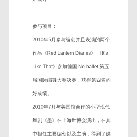
参与项目：
2010年5月参与编创并且表演的两个
作品《Red Lantern Diaries》 《It’s
Like That》参加德国 No-ballet 第五
届国际编舞大赛决赛，获得第四名的
好成绩。
2010年7月与美国馆合作的小型现代
舞剧《墨》在上海世博会演出，在其
中担任主要编创以及主演，得到了媒