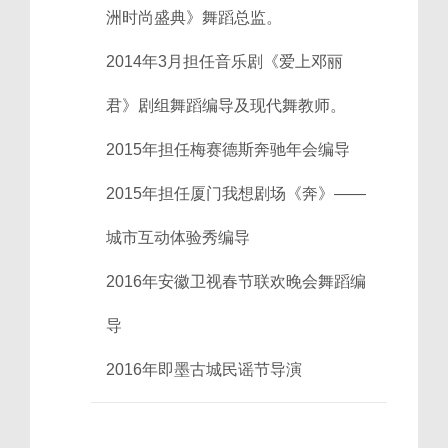
洲时尚盛典》舞蹈总监。
2014年3月担任音乐剧《爱上邓丽
君》剧组舞蹈编导及现代舞教师。
2015年担任梅赛德斯奔驰年会编导
2015年担任厦门我想剧场《奔》——
城市互动体验秀编导
2016年安徽卫视春节联欢晚会舞蹈编
导
2016年即墨古城民谣节导演