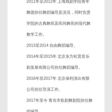
2011年至2012年 上海戏剧学院青年
舞团担任舞蹈编导及演员，同时负责
学院的古典舞班及民间舞班的现代舞
教学工作。
2013至2014 自由舞蹈编导。
2014年至2015年 北京东方松雷音乐
剧发展有限公司担任舞蹈编导。
2016年至2017年 北京保利演出有限
公司担任导演工作。
2017年至今 青岛市歌剧舞剧院担任舞
蹈编导