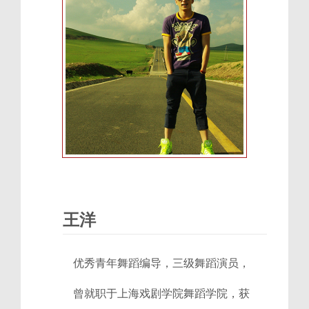
王洋
优秀青年舞蹈编导，三级舞蹈演员，
曾就职于上海戏剧学院舞蹈学院，获