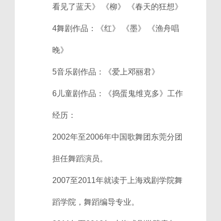
看见了蓝天》 《柳》 《春天的狂想》
4舞剧作品：《红》 《墨》 《渔舟唱
晚》
5音乐剧作品：《爱上邓丽君》
6儿童剧作品：《捣蛋鬼维克多》工作
经历：
2002年至2006年中国歌舞团东莞分团
担任舞蹈演员。
2007至2011年就读于上海戏剧学院舞
蹈学院，舞蹈编导专业。