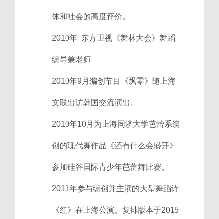
体和社会的高度评价。
2010年 东方卫视《舞林大会》舞蹈
编导兼老师
2010年9月编创节目《飘零》随上海
文联出访韩国交流演出。
2010年10月为上海同济大学芭蕾系编
创的现代舞作品《还有什么会盛开》
参加硅谷国际青少年芭蕾舞比赛。
2011年参与编创并主演的大型舞蹈诗
《红》在上海公演。复排版本于2015