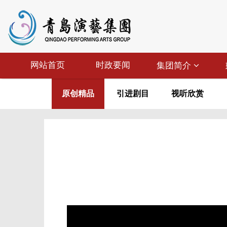
网站首页
时政要闻
集团简介
原创精品
引进剧目
视听欣赏