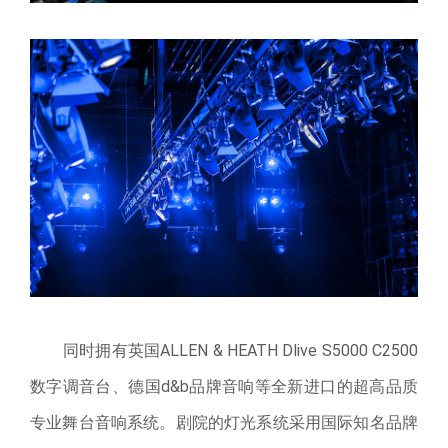
同时拥有英国ALLEN & HEATH Dlive S5000 C2500
数字调音台、德国d&b品牌音响等全新进口的超高品质
专业舞台音响系统。剧院的灯光系统采用国际知名品牌