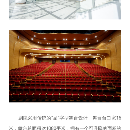
剧院采用传统的
“品”
字型舞台设计，舞台台口宽16
米，舞台总面积达1080平米，拥有一个可升降的面积约