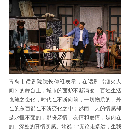
青岛市话剧院院长傅维表示，在话剧《烟火人
间》的舞台上，城市的面貌不断演变，百姓生活
也随之变化，时代在不断向前，一切物质的、外
在的东西都在不断变化之中；然而，人的情感却
是永恒不变的，那份亲情、友情和爱情，是内在
的、深处的真情实感。她说：“无论走多远，生我