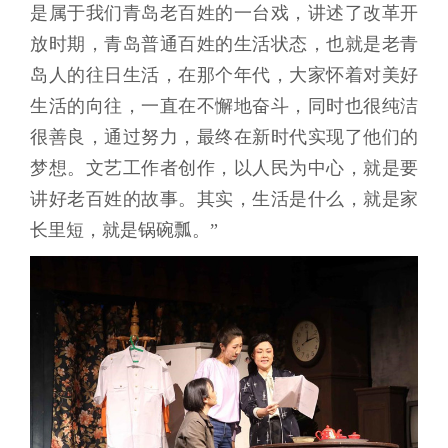
是属于我们青岛老百姓的一台戏，讲述了改革开
放时期，青岛普通百姓的生活状态，也就是老青
岛人的往日生活，在那个年代，大家怀着对美好
生活的向往，一直在不懈地奋斗，同时也很纯洁
很善良，通过努力，最终在新时代实现了他们的
梦想。文艺工作者创作，以人民为中心，就是要
讲好老百姓的故事。其实，生活是什么，就是家
长里短，就是锅碗瓢。”