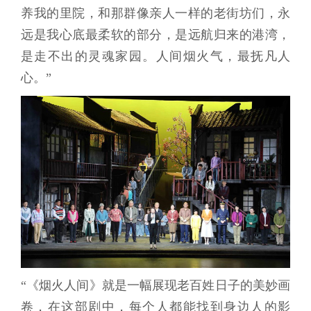
养我的里院，和那群像亲人一样的老街坊们，永
远是我心底最柔软的部分，是远航归来的港湾，
是走不出的灵魂家园。人间烟火气，最抚凡人
心。”
“《烟火人间》就是一幅展现老百姓日子的美妙画
卷，在这部剧中，每个人都能找到身边人的影