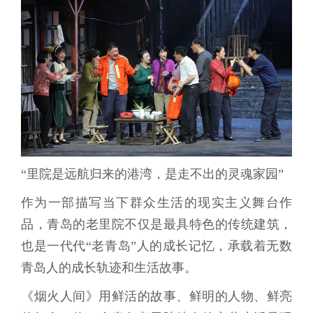
“里院是远航归来的港湾，是走不出的灵魂家园”
作为一部描写当下群众生活的现实主义舞台作
品，青岛的老里院不仅是最具特色的传统建筑，
也是一代代“老青岛”人的成长记忆，承载着无数
青岛人的成长轨迹和生活故事。
《烟火人间》用鲜活的故事、鲜明的人物、鲜亮