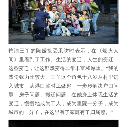
饰演三丫的陈媛接受采访时表示，在《烟火人
间》里看到了工作、生活的变迁，人生的变迁，
这些变迁，让这部戏变得非常丰富和厚重。“我的
戏份张力比较大，三丫这个角色十八岁从村里进
入城市，从港口临时工做起，一步步解决户口问
题、房子问题、搬迁问题，在她身上体现生活的
变迁，慢慢地成为工人，成为里院一分子，成为
城市的一分子，在这里有了家庭有了归属感。”