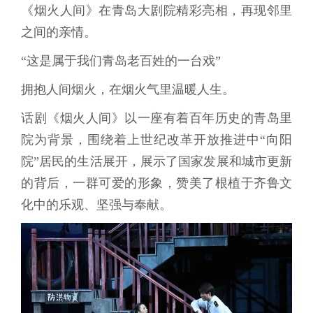
《烟火人间》在青岛大剧院精彩亮相，再现邻里
之间的亲情。
“这是属于我们青岛老百姓的一台戏”
拥抱人间烟火，在烟火气里温暖人生。
话剧《烟火人间》以一座有着百年历史的青岛里
院为背景，围绕着上世纪改革开放推进中“向阳
院”居民的生活展开，展示了国家发展和城市更新
的背后，一群可爱的形象，赞美了根植于齐鲁文
化中的乐观、坚强与奉献。