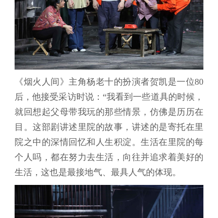
《烟火人间》主角杨老十的扮演者贺凯是一位80
后，他接受采访时说：“我看到一些道具的时候，
就回想起父母带我玩的那些情景，仿佛是历历在
目。这部剧讲述里院的故事，讲述的是寄托在里
院之中的深情回忆和人生积淀。生活在里院的每
个人吗，都在努力去生活，向往并追求着美好的
生活，这也是最接地气、最具人气的体现。