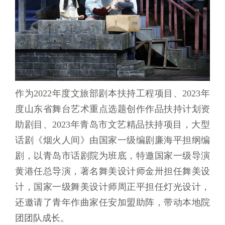
作为2022年度文旅部剧本扶持工程项目、2023年
度山东省舞台艺术重点选题创作作品扶持计划资
助剧目、2023年青岛市文艺精品扶持项目，大型
话剧《烟火人间》由国家一级编剧廉海平担纲编
剧，以青岛市话剧院为班底，特邀国家一级导演
黄港任总导演，著名舞美设计师金卅担任舞美设
计，国家一级舞美设计师周正平担任灯光设计，
还邀请了青年作曲家任安加盟助阵，带动本地院
团团队成长。