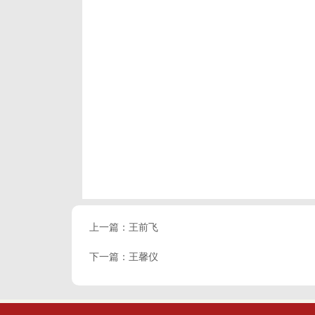
上一篇：
王前飞
下一篇：
王馨仪