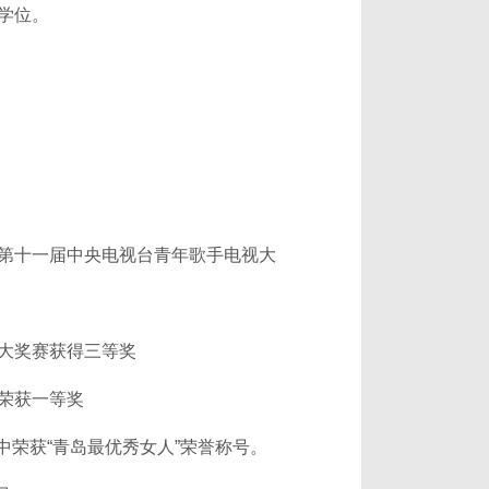
学位。
第十一届中央电视台青年歌手电视大
大奖赛获得三等奖
荣获一等奖
动中荣获“青岛最优秀女人”荣誉称号。