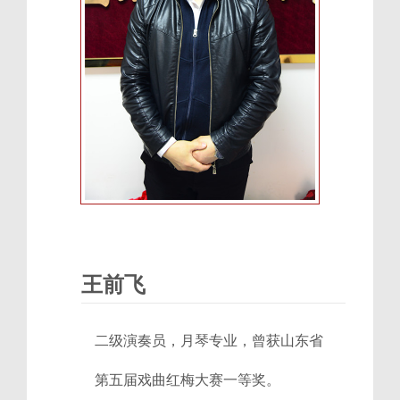
王前飞
二级演奏员，月琴专业，曾获山东省
第五届戏曲红梅大赛一等奖。